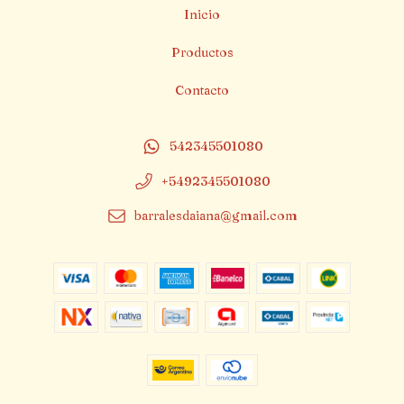
Inicio
Productos
Contacto
542345501080
+5492345501080
barralesdaiana@gmail.com