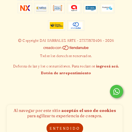
© Copyright DAI BARRALES ARTE - 27373570406 - 2026
Todos los derechos reservados.
Defensa de las y los consumidores. Para reclamos
ingresá acá.
Botón de arrepentimiento
Al navegar por este sitio
aceptás el uso de cookies
para agilizar tu experiencia de compra.
ENTENDIDO