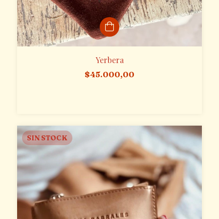
Yerbera
$45.000,00
SIN STOCK