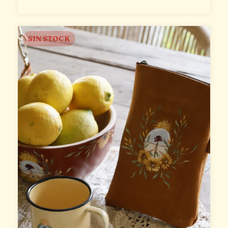
SIN STOCK