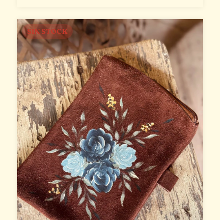
SIN STOCK