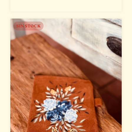
SIN STOCK