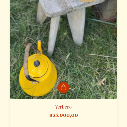
Yerbero
$55.000,00