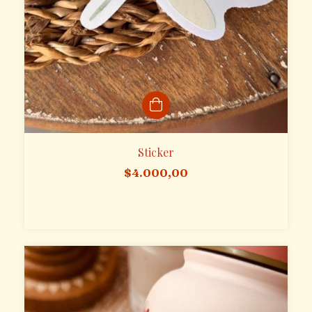
Sticker
$4.000,00