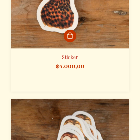
Sticker
$4.000,00