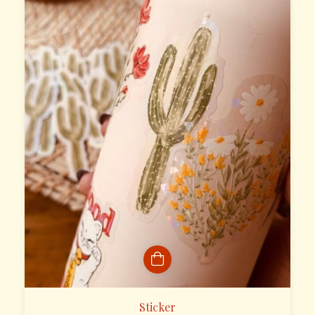
Sticker