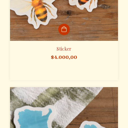
Sticker
$4.000,00