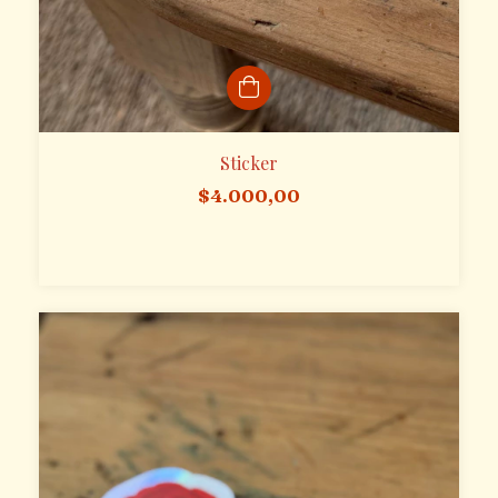
Sticker
$4.000,00