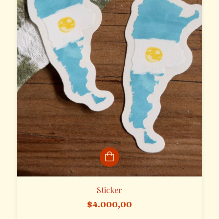
Sticker
$4.000,00