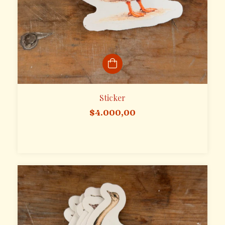
Sticker
$4.000,00