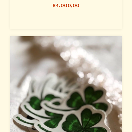
$4.000,00