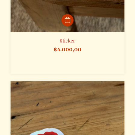
Sticker
$4.000,00