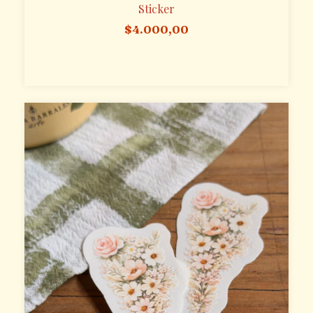
Sticker
$4.000,00