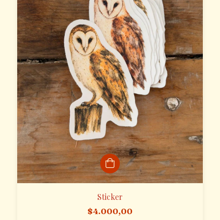
Sticker
$4.000,00