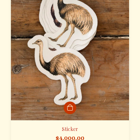
Sticker
$4.000,00