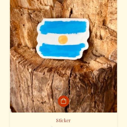
Sticker