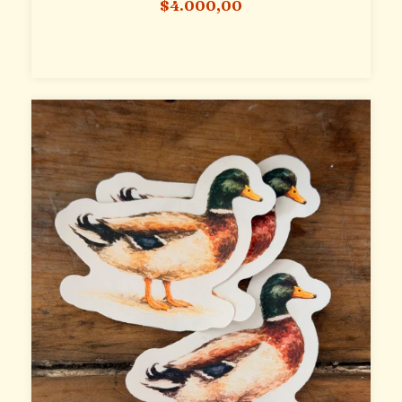
$4.000,00