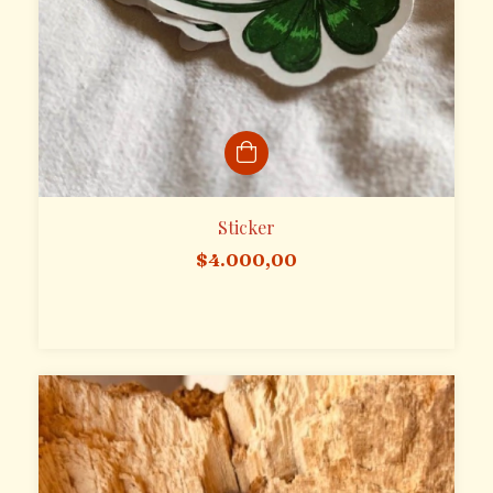
Sticker
$4.000,00