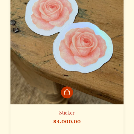
Sticker
$4.000,00