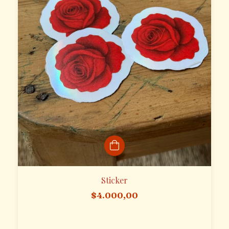
Sticker
$4.000,00