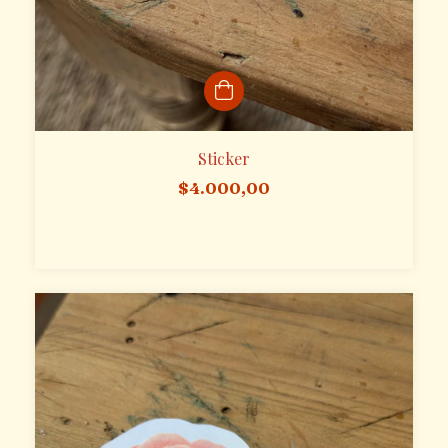
Sticker
$4.000,00