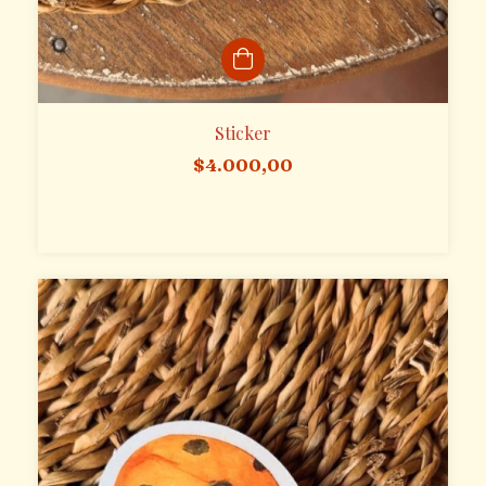
Sticker
$4.000,00