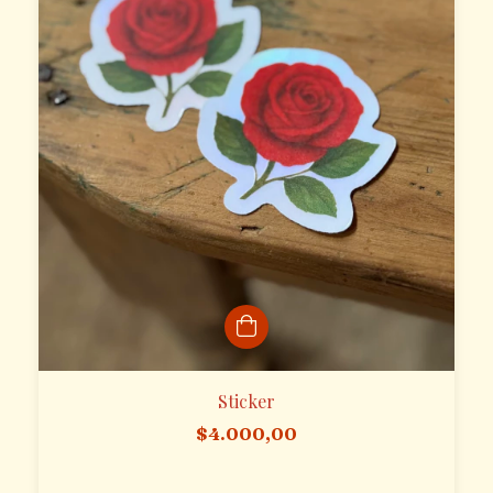
Sticker
$4.000,00