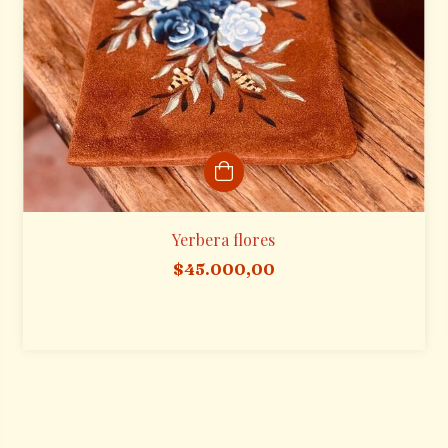
Yerbera flores
$45.000,00