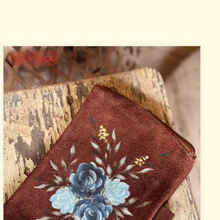
SIN STOCK