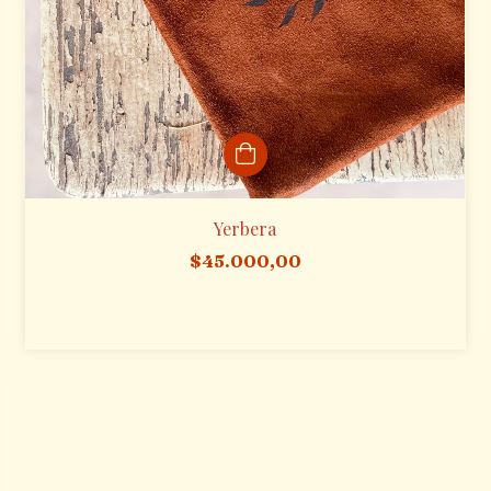
Yerbera
$45.000,00