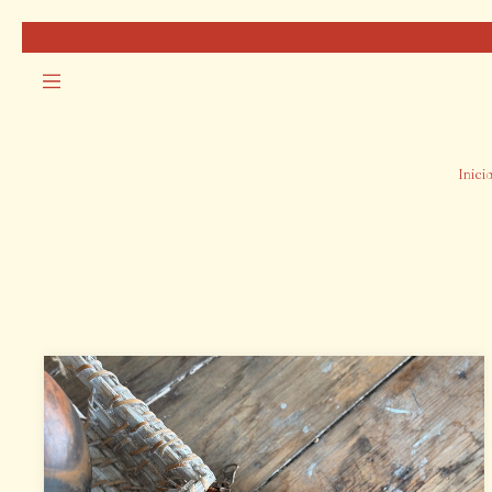
Inici