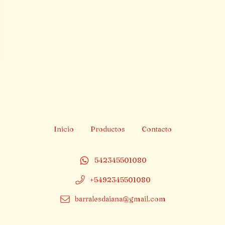
Inicio
Productos
Contacto
542345501080
+5492345501080
barralesdaiana@gmail.com