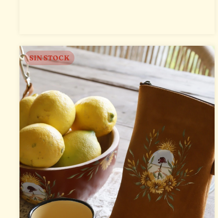
SIN STOCK