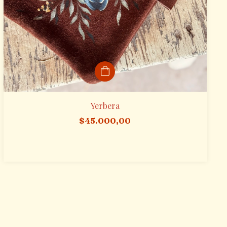
Yerbera
$45.000,00