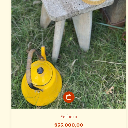
Yerbero
$55.000,00