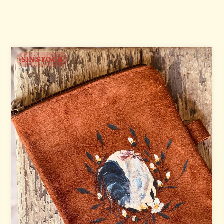
SIN STOCK