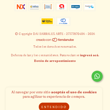
© Copyright DAI BARRALES ARTE - 27373570406 - 2026
Todos los derechos reservados.
Defensa de las y los consumidores. Para reclamos
ingresá acá.
Botón de arrepentimiento
Al navegar por este sitio
aceptás el uso de cookies
para agilizar tu experiencia de compra.
ENTENDIDO