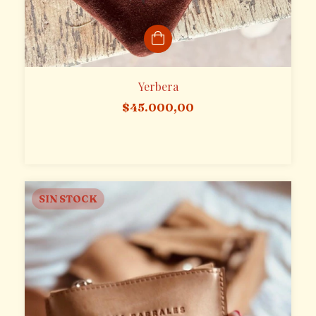
Yerbera
$45.000,00
SIN STOCK