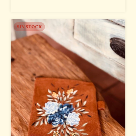
SIN STOCK