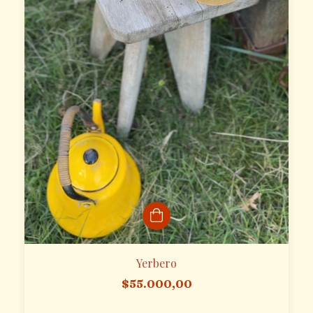
Yerbero
$55.000,00