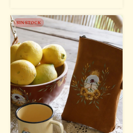
SIN STOCK