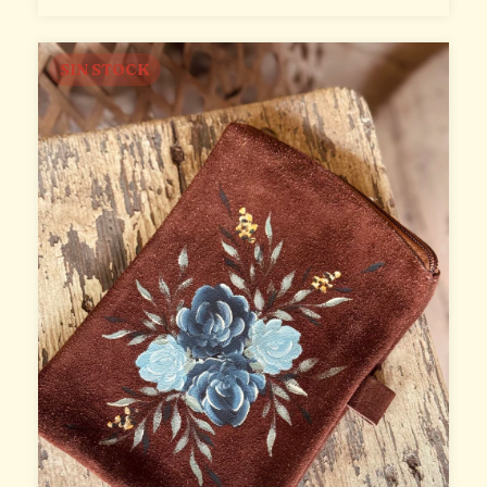
SIN STOCK