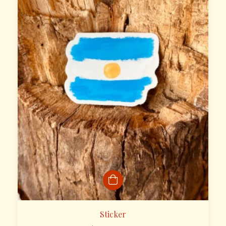
Sticker