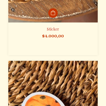
Sticker
$4.000,00