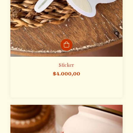
Sticker
$4.000,00