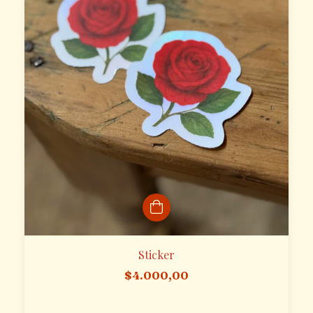
Sticker
$4.000,00