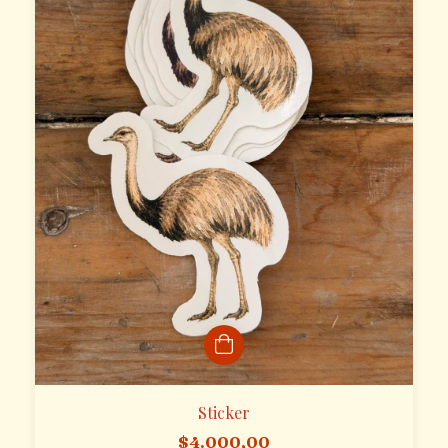
Sticker
$4.000,00