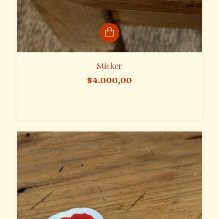
Sticker
$4.000,00