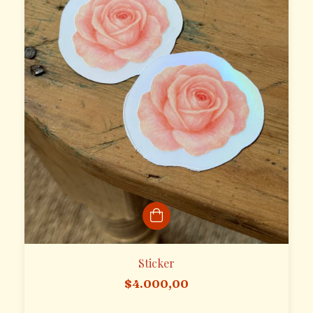
Sticker
$4.000,00