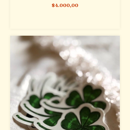
$4.000,00