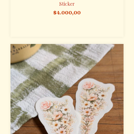
Sticker
$4.000,00