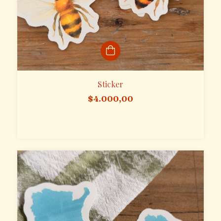
Sticker
$4.000,00