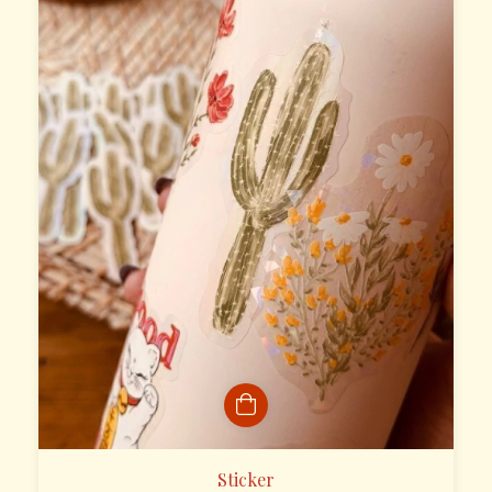
Sticker