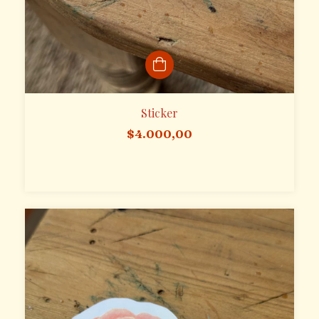
Sticker
$4.000,00