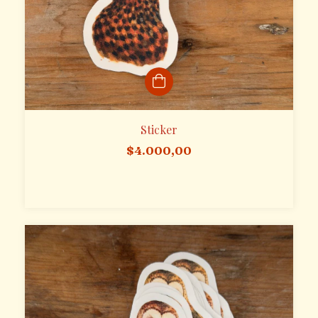
Sticker
$4.000,00