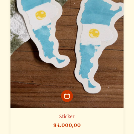
Sticker
$4.000,00