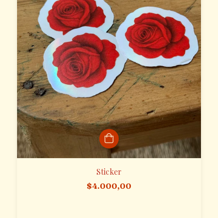
Sticker
$4.000,00