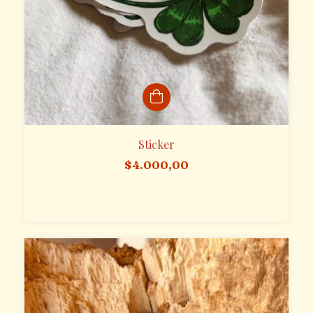
Sticker
$4.000,00