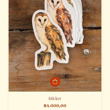
Sticker
$4.000,00