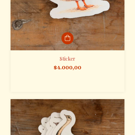
Sticker
$4.000,00