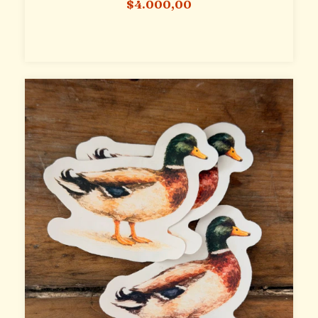
$4.000,00