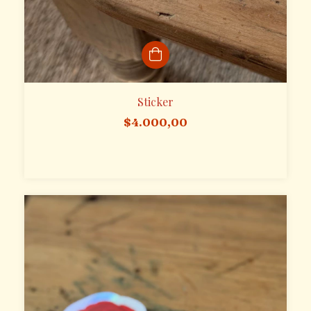
Sticker
$4.000,00