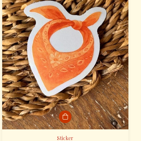
Sticker