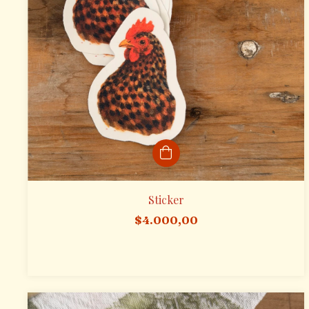
Sticker
$4.000,00