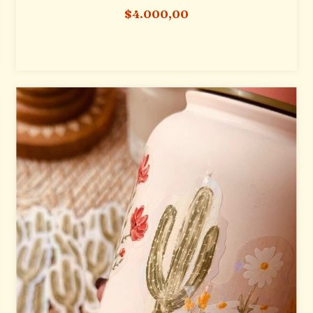
$4.000,00