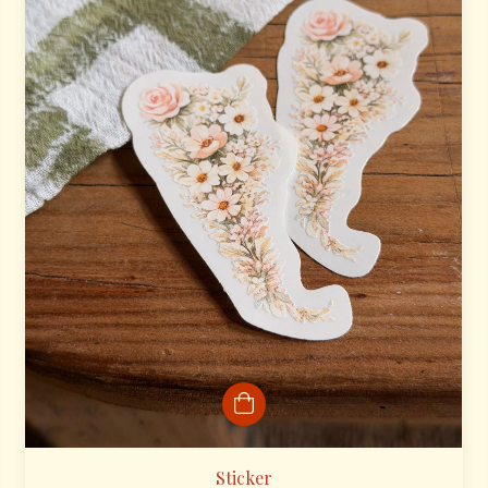
Sticker