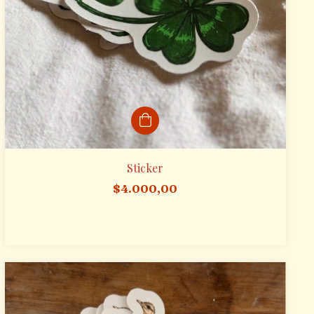
Sticker
$4.000,00