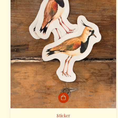
Sticker