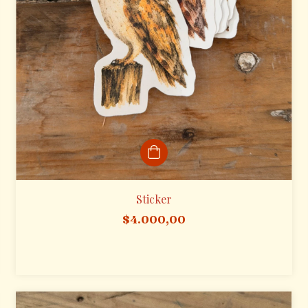
Sticker
$4.000,00