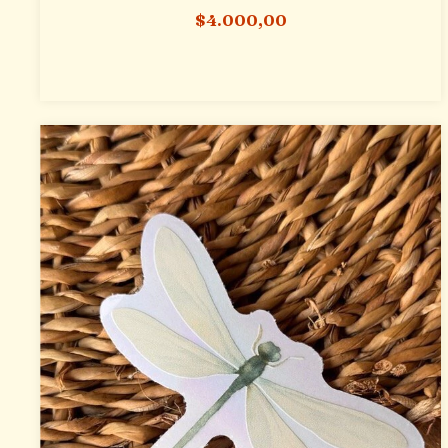
$4.000,00