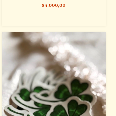
$4.000,00