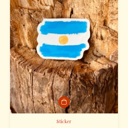
Sticker