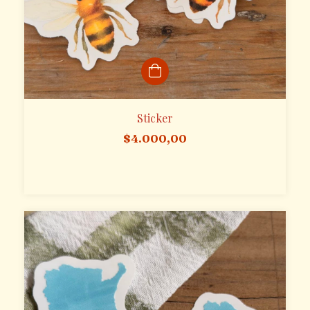
Sticker
$4.000,00