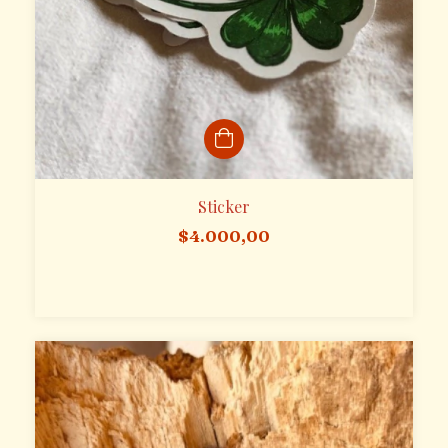
Sticker
$4.000,00