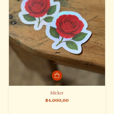
Sticker
$4.000,00