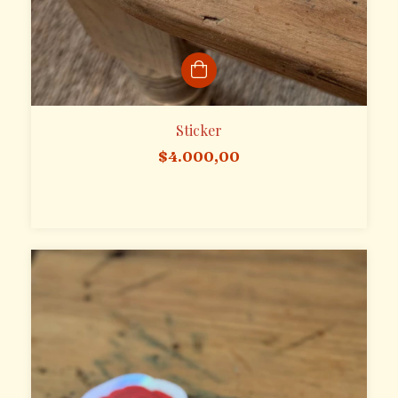
Sticker
$4.000,00