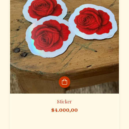
Sticker
$4.000,00