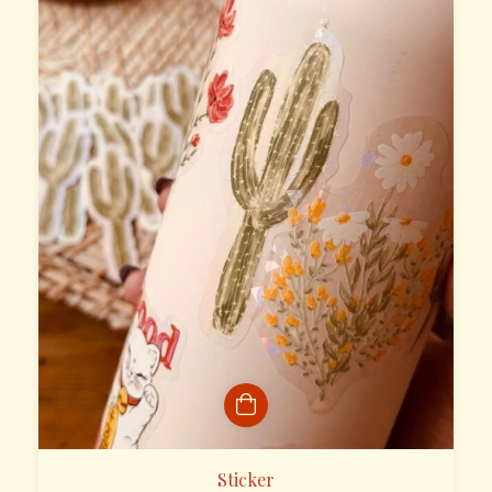
Sticker