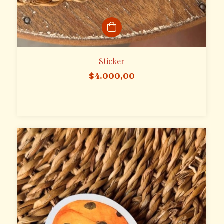
Sticker
$4.000,00