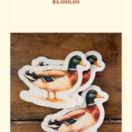
$4.000,00