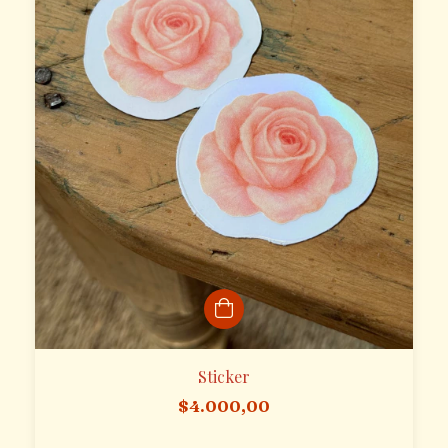
Sticker
$4.000,00