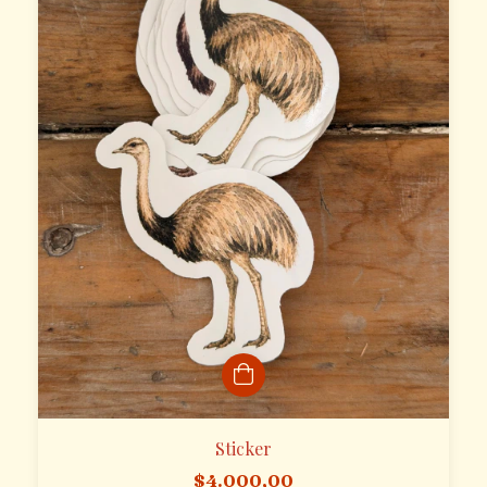
Sticker
$4.000,00