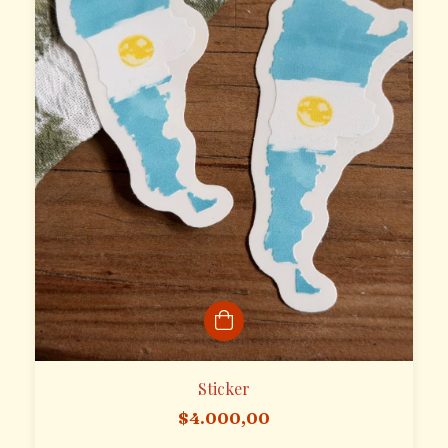
Sticker
$4.000,00