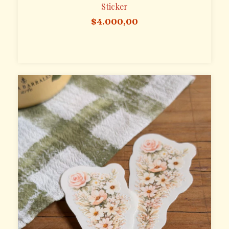
Sticker
$4.000,00