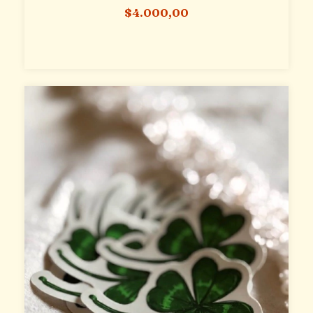
$4.000,00