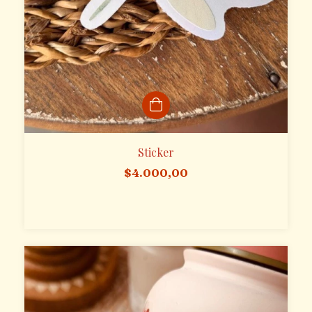
Sticker
$4.000,00