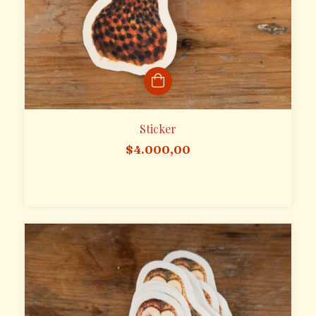
Sticker
$4.000,00