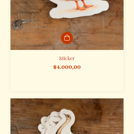
Sticker
$4.000,00