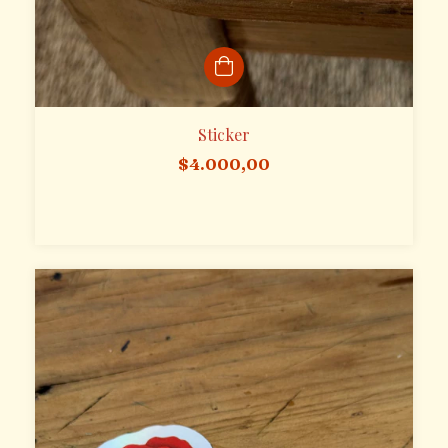
Sticker
$4.000,00