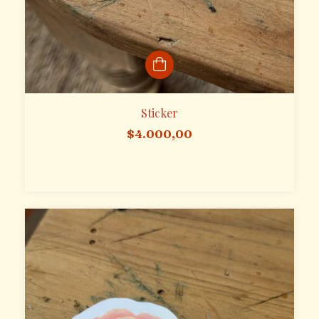
Sticker
$4.000,00