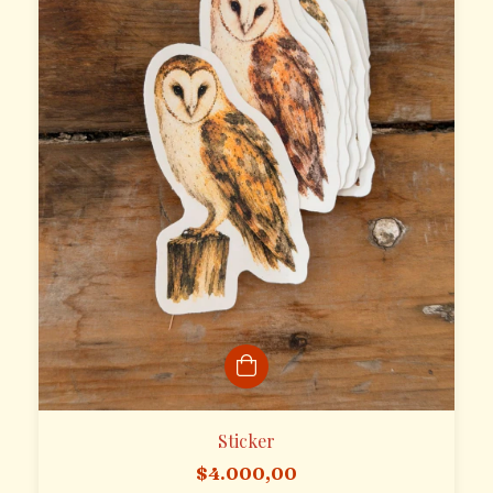
Sticker
$4.000,00