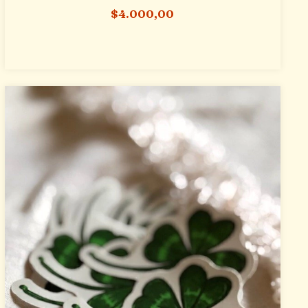
$4.000,00