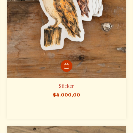
Sticker
$4.000,00