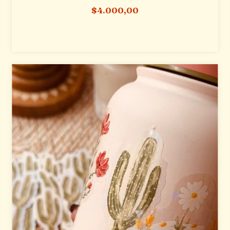
$4.000,00