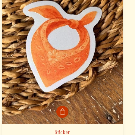
Sticker