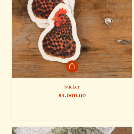
Sticker
$4.000,00