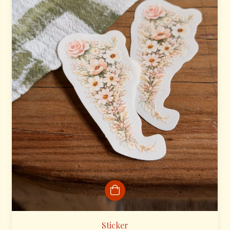
Sticker