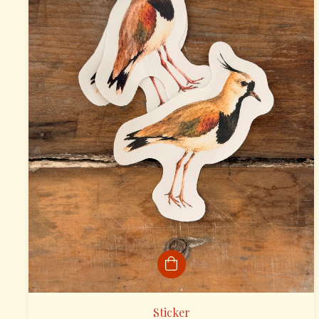
Sticker