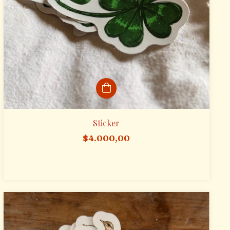
Sticker
$4.000,00