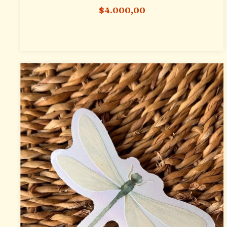
$4.000,00