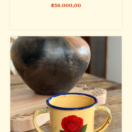
$36.000,00