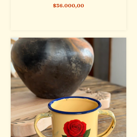
$36.000,00