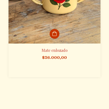
Mate enlozado
$36.000,00