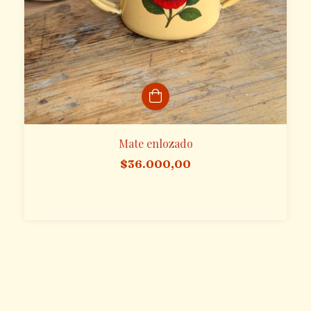
Mate enlozado
$36.000,00