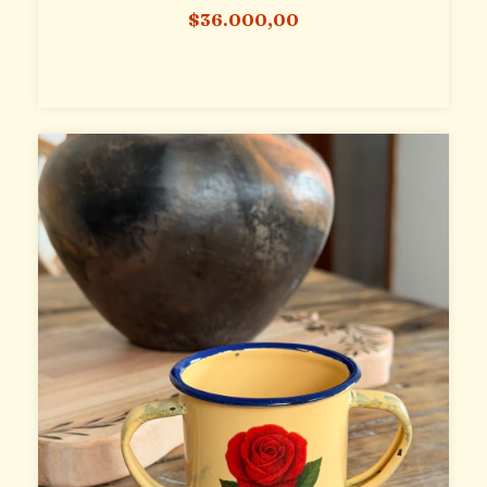
$36.000,00