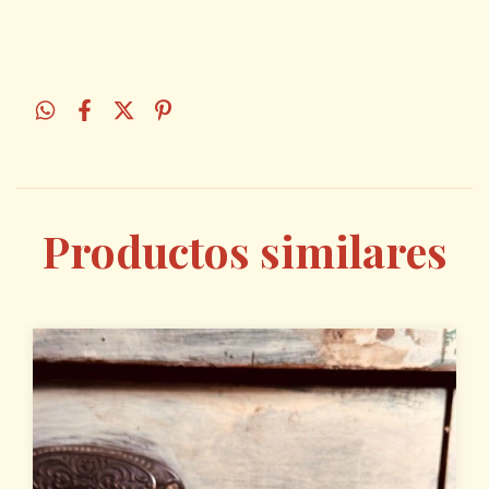
Productos similares