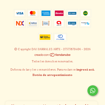
© Copyright DAI BARRALES ARTE - 27373570406 - 2026
Todos los derechos reservados.
Defensa de las y los consumidores. Para reclamos
ingresá acá.
Botón de arrepentimiento