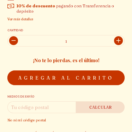
10% de descuento
pagando con Transferencia o
depósito
Ver más detalles
CANTIDAD
¡No te lo pierdas, es el último!
MEDIOS DE ENVÍO
CALCULAR
No sé mi código postal