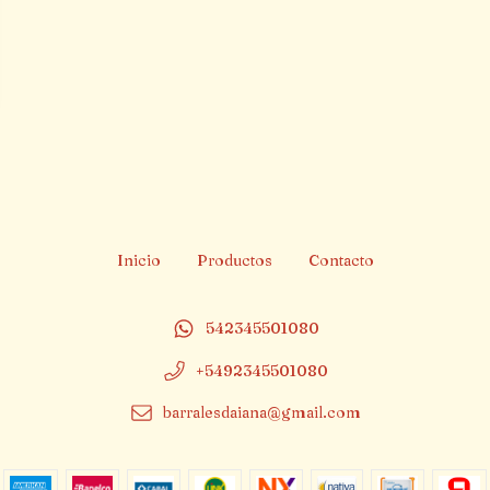
Inicio
Productos
Contacto
542345501080
+5492345501080
barralesdaiana@gmail.com