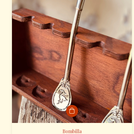
Bombilla