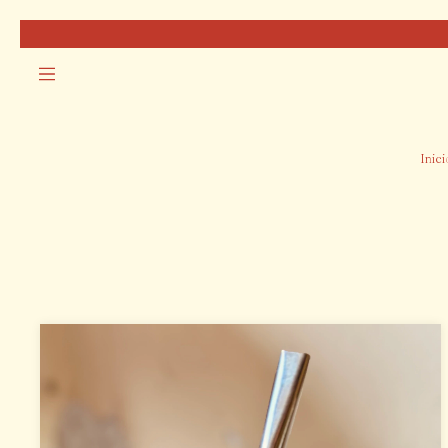
Inici