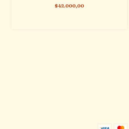
$42.000,00